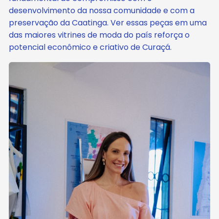
desenvolvimento da nossa comunidade e com a
preservação da Caatinga. Ver essas peças em uma
das maiores vitrines de moda do país reforça o
potencial econômico e criativo de Curaçá.