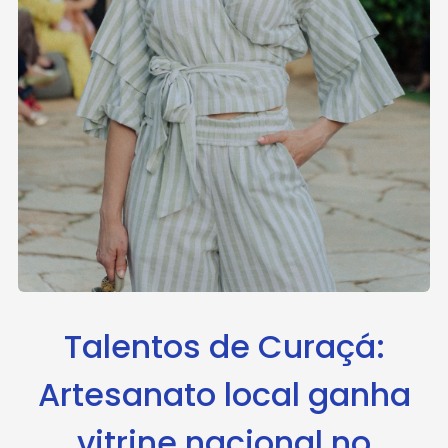
Talentos de Curaçá:
Artesanato local ganha
vitrine nacional no