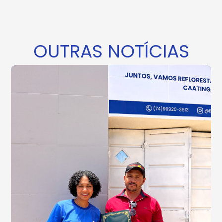
OUTRAS NOTÍCIAS