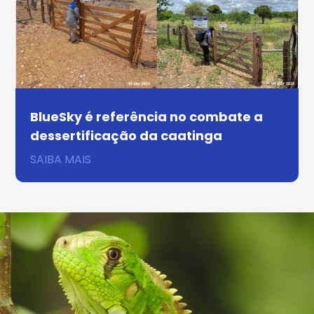
BlueSky é referência no combate a
dessertificação da caatinga
SAIBA MAIS