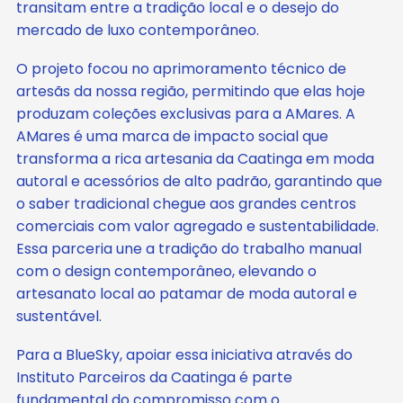
transitam entre a tradição local e o desejo do
mercado de luxo contemporâneo.
O projeto focou no aprimoramento técnico de
artesãs da nossa região, permitindo que elas hoje
produzam coleções exclusivas para a AMares. A
AMares é uma marca de impacto social que
transforma a rica artesania da Caatinga em moda
autoral e acessórios de alto padrão, garantindo que
o saber tradicional chegue aos grandes centros
comerciais com valor agregado e sustentabilidade.
Essa parceria une a tradição do trabalho manual
com o design contemporâneo, elevando o
artesanato local ao patamar de moda autoral e
sustentável.
Para a BlueSky, apoiar essa iniciativa através do
Instituto Parceiros da Caatinga é parte
fundamental do compromisso com o