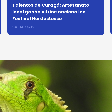
Talentos de Curaçá: Artesanato
local ganha vitrine nacional no
Festival Nordestesse
SAIBA MAIS