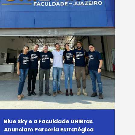
Blue Sky e a Faculdade UNIBras
Anunciam Parceria Estratégica