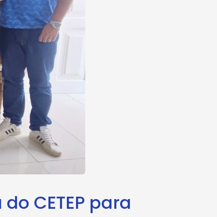
 do CETEP para