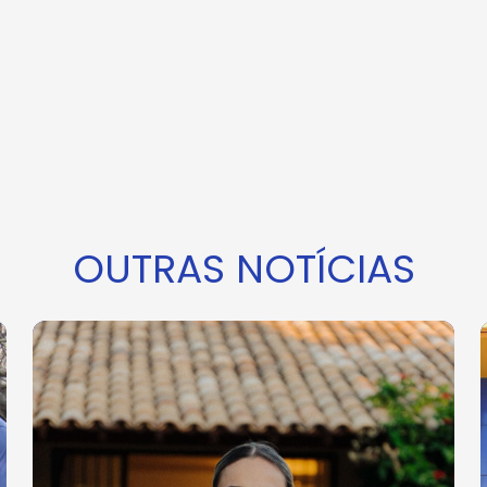
y
OUTRAS NOTÍCIAS