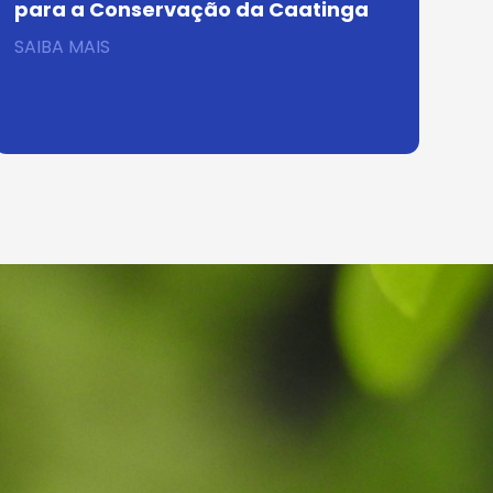
para a Conservação da Caatinga
SAIBA MAIS