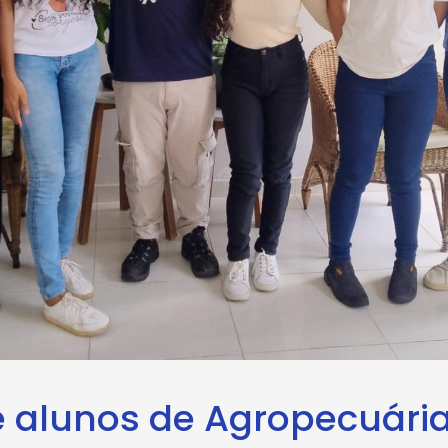
e alunos de Agropecuária