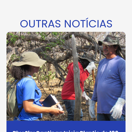
OUTRAS NOTÍCIAS