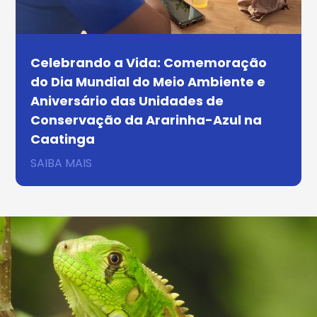
Celebrando a Vida: Comemoração
do Dia Mundial do Meio Ambiente e
Aniversário das Unidades de
Conservação da Ararinha-Azul na
Caatinga
SAIBA MAIS