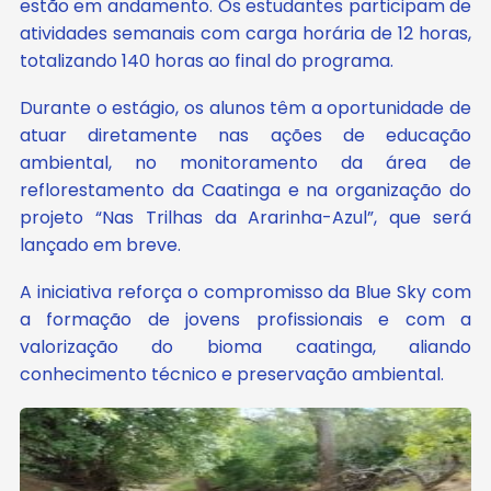
estão em andamento. Os estudantes participam de
atividades semanais com carga horária de 12 horas,
totalizando 140 horas ao final do programa.
Durante o estágio, os alunos têm a oportunidade de
atuar diretamente nas ações de educação
ambiental, no monitoramento da área de
reflorestamento da Caatinga e na organização do
projeto “Nas Trilhas da Ararinha-Azul”, que será
lançado em breve.
A iniciativa reforça o compromisso da Blue Sky com
a formação de jovens profissionais e com a
valorização do bioma caatinga, aliando
conhecimento técnico e preservação ambiental.