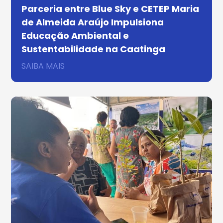
Parceria entre Blue Sky e CETEP Maria
de Almeida Araújo Impulsiona
Educação Ambiental e
Sustentabilidade na Caatinga
SAIBA MAIS