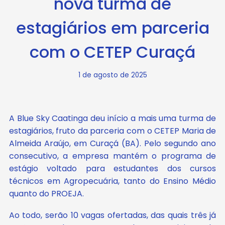
nova turma de
estagiários em parceria
com o CETEP Curaçá
1 de agosto de 2025
A Blue Sky Caatinga deu início a mais uma turma de
estagiários, fruto da parceria com o CETEP Maria de
Almeida Araújo, em Curaçá (BA). Pelo segundo ano
consecutivo, a empresa mantém o programa de
estágio voltado para estudantes dos cursos
técnicos em Agropecuária, tanto do Ensino Médio
quanto do PROEJA.
Ao todo, serão 10 vagas ofertadas, das quais três já